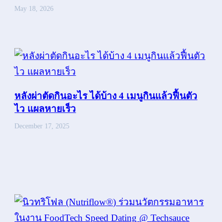
May 18, 2026
หลังผ่าตัดกินอะไร ได้บ้าง 4 เมนูกินแล้วฟื้นตัว
ไว แผลหายเร็ว
December 17, 2025