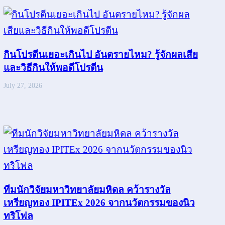
กินโปรตีนเยอะเกินไป อันตรายไหม? รู้จักผลเสีย
และวิธีกินให้พอดีโปรตีน
July 27, 2026
ทีมนักวิจัยมหาวิทยาลัยมหิดล คว้ารางวัล
เหรียญทอง IPITEx 2026 จากนวัตกรรมของนิว
ทริโฟล