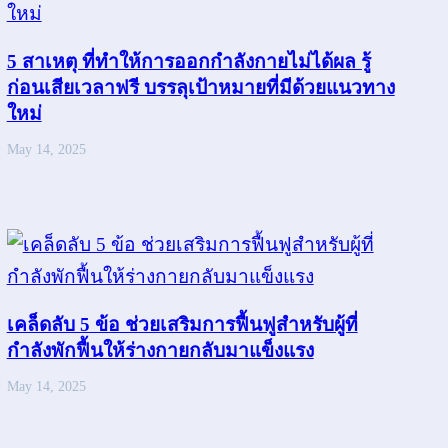
5 สาเหตุ ที่ทำให้การออกกำลังกายไม่ได้ผล รู้
ก่อนเสียเวลาฟรี บรรลุเป้าหมายที่มีด้วยแนวทาง
ใหม่
May 14, 2025
เคล็ดลับ 5 ข้อ ช่วยเสริมการฟื้นฟูสำหรับผู้ที่
กำลังพักฟื้นให้ร่างกายกลับมาแข็งแรง
May 14, 2025