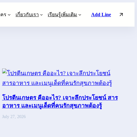
ใคร
เกี่ยวกับเรา
เรียนรู้เพิ่มเติม
Add Line
โปรตีนเกษตร คืออะไร? เจาะลึกประโยชน์ สาร
อาหาร และเมนูเด็ดที่คนรักสุขภาพต้องรู้
July 27, 2026