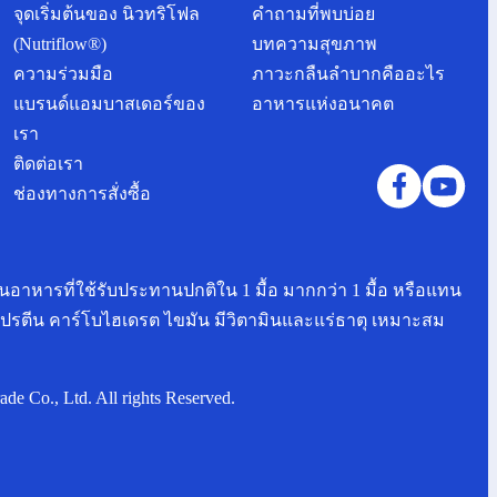
จุดเริ่มต้นของ นิวทริโฟล
คำถามที่พบบ่อย
(Nutriflow®)
บทความสุขภาพ
ความร่วมมือ
ภาวะกลืนลำบากคืออะไร
แบรนด์แอมบาสเดอร์ของ
อาหารแห่งอนาคต
เรา
ติดต่อเรา
ช่องทางการสั่งซื้อ
ทนอาหารที่ใช้รับประทานปกติใน 1 มื้อ มากกว่า 1 มื้อ หรือแทน
ปรตีน คาร์โบไฮเดรต ไขมัน มีวิตามินและแร่ธาตุ เหมาะสม
e Co., Ltd. All rights Reserved.