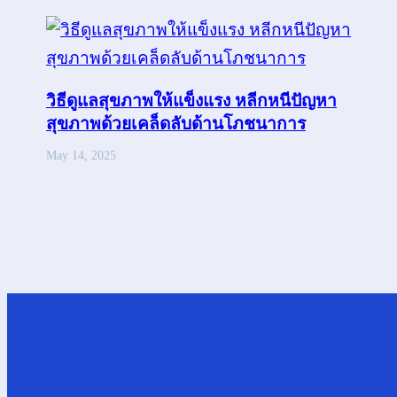
วิธีดูแลสุขภาพให้แข็งแรง หลีกหนีปัญหา
สุขภาพด้วยเคล็ดลับด้านโภชนาการ
May 14, 2025