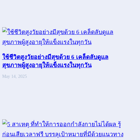
ใช้ชีวิตสูงวัยอย่างมีสุขด้วย 6 เคล็ดลับดูแล
สุขภาพผู้สูงอายุให้แข็งแรงในทุกวัน
May 14, 2025