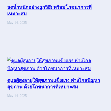
ลดน้ำหนักอย่างถูกวิธี! พร้อมโภชนาการที่
เหมาะสม
May 14, 2025
ดูแลผู้สูงอายุให้สุขภาพแข็งแรง ห่างไกลปัญหา
สุขภาพ ด้วยโภชนาการที่เหมาะสม
May 14, 2025