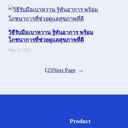
วิธีรับมือเบาหวาน รู้ทันอาการ พร้อม
โภชนาการที่ช่วยดูแลสุขภาพที่ดี
May 14, 2025
1
2
3
Next Page
→
Product