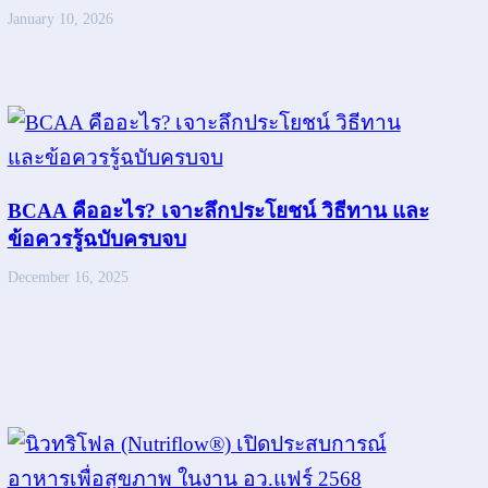
January 10, 2026
BCAA คืออะไร? เจาะลึกประโยชน์ วิธีทาน และ
ข้อควรรู้ฉบับครบจบ
December 16, 2025