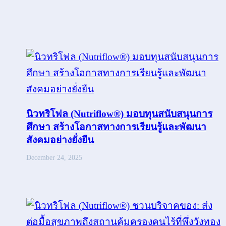
นิวทริโฟล (Nutriflow®) มอบทุนสนับสนุนการ
ศึกษา สร้างโอกาสทางการเรียนรู้และพัฒนา
สังคมอย่างยั่งยืน
December 24, 2025