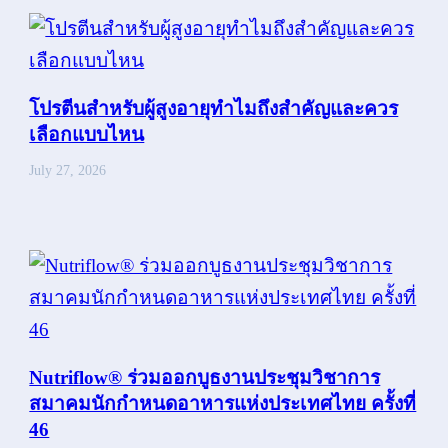
โปรตีนสำหรับผู้สูงอายุทำไมถึงสำคัญและควร
เลือกแบบไหน
July 27, 2026
Nutriflow® ร่วมออกบูธงานประชุมวิชาการ
สมาคมนักกำหนดอาหารแห่งประเทศไทย ครั้งที่
46