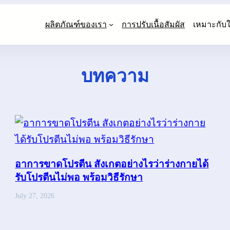
ผลิตภัณฑ์ของเรา
การปรับเนื้อสัมผัส
เหมาะกับ
บทความ
อาการขาดโปรตีน สังเกตอย่างไรว่าร่างกายได้
รับโปรตีนไม่พอ พร้อมวิธีรักษา
July 27, 2026