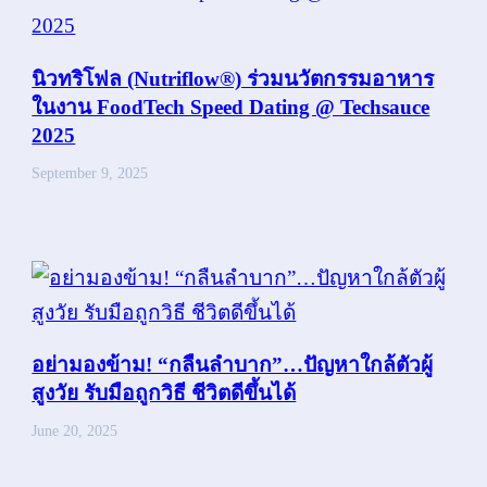
นิวทริโฟล (Nutriflow®) ร่วมนวัตกรรมอาหาร
ในงาน FoodTech Speed Dating @ Techsauce
2025
September 9, 2025
อย่ามองข้าม! “กลืนลำบาก”…ปัญหาใกล้ตัวผู้
สูงวัย รับมือถูกวิธี ชีวิตดีขึ้นได้
June 20, 2025