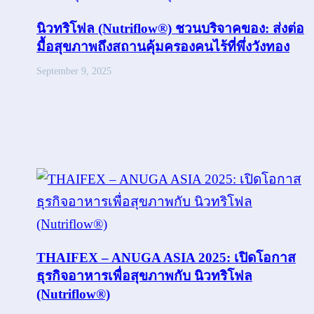
นิวทริโฟล (Nutriflow®) ชวนบริจาคของ: ส่งต่อ
มื้อสุขภาพถึงสถานคุ้มครองคนไร้ที่พึ่งวังทอง
September 9, 2025
THAIFEX – ANUGA ASIA 2025: เปิดโอกาส
ธุรกิจอาหารเพื่อสุขภาพกับ นิวทริโฟล
(Nutriflow®)