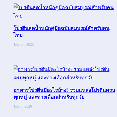
โปรตีนลดน้ำหนักคู่มือฉบับสมบูรณ์สำหรับคน
ไทย
July 27, 2026
อาหารโปรตีนมีอะไรบ้าง? รวมแหล่งโปรตีนครบ
ทุกหมู่ และทางเลือกสำหรับทุกวัย
July 3, 2026