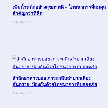
เพิ่มน้ำหนักอย่างสุขภาพดี – โภชนาการที่สมดุล
สำคัญกว่าที่คิด
May 14, 2025
สำลักอาหารบ่อย ภาวะกลืนลำบากเสี่ยง
อันตราย! ป้องกันด้วยโภชนาการที่ปลอดภัย
May 14, 2025