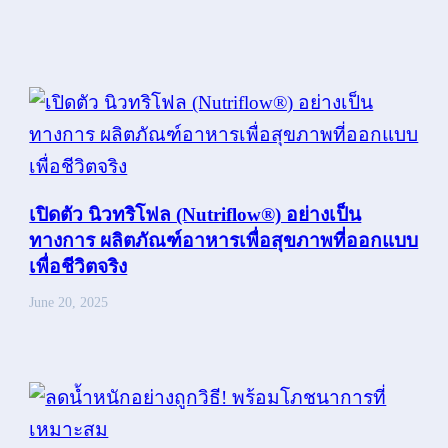
เปิดตัว นิวทริโฟล (Nutriflow®) อย่างเป็น
ทางการ ผลิตภัณฑ์อาหารเพื่อสุขภาพที่ออกแบบ
เพื่อชีวิตจริง
June 20, 2025