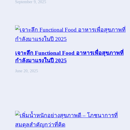
September 9, 2025
เจาะลึก Functional Food อาหารเพื่อสุขภาพที่
กำลังมาแรงในปี 2025
June 20, 2025