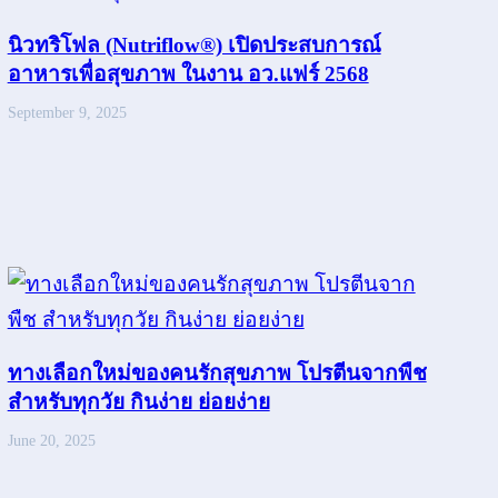
นิวทริโฟล (Nutriflow®) เปิดประสบการณ์
อาหารเพื่อสุขภาพ ในงาน อว.แฟร์ 2568
September 9, 2025
ทางเลือกใหม่ของคนรักสุขภาพ โปรตีนจากพืช
สำหรับทุกวัย กินง่าย ย่อยง่าย
June 20, 2025