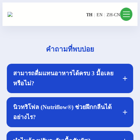
TH
EN
ZH-CN
คำถามที่พบบ่อย
สามารถดื่มแทนอาหารได้ครบ 3 มื้อเลย
หรือไม่?
นิวทริโฟล (Nutriflow®)
ช่วยฝึกกลืนได้
อย่างไร?