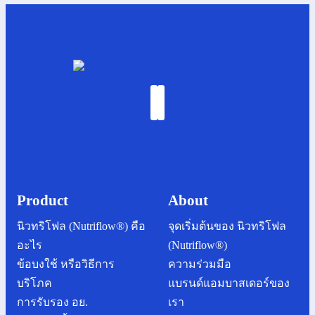
Product
About
นิวทริโฟล (Nutriflow®) คือ
จุดเริ่มต้นของ นิวทริโฟล
อะไร
(Nutriflow®)
ข้อบงใช้ หรือวิธีการ
ความร่วมมือ
บริโภค
แบรนด์แอมบาสเดอร์ของ
การรับรอง อย.
เรา