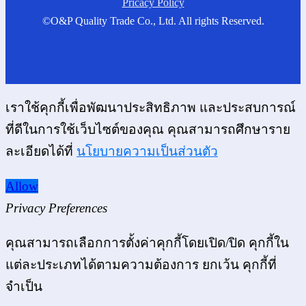
Pricacy Policy
©O&P Quality Trade Co., Ltd. All rights Reserved.
เราใช้คุกกี้เพื่อพัฒนาประสิทธิภาพ และประสบการณ์
ที่ดีในการใช้เว็บไซต์ของคุณ คุณสามารถศึกษาราย
ละเอียดได้ที่
นโยบายความเป็นส่วนตัว
Allow
Privacy Preferences
คุณสามารถเลือกการตั้งค่าคุกกี้โดยเปิด/ปิด คุกกี้ใน
แต่ละประเภทได้ตามความต้องการ ยกเว้น คุกกี้ที่
จำเป็น