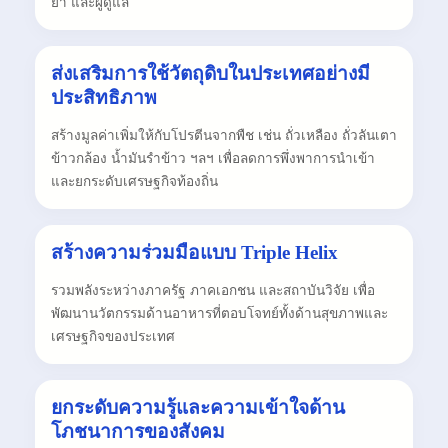
ยา และผู้ดูแล
ส่งเสริมการใช้วัตถุดิบในประเทศอย่างมี
ประสิทธิภาพ
สร้างมูลค่าเพิ่มให้กับโปรตีนจากพืช เช่น ถั่วเหลือง ถั่วลันเตา
ข้าวกล้อง น้ำมันรำข้าว ฯลฯ เพื่อลดการพึ่งพาการนำเข้า
และยกระดับเศรษฐกิจท้องถิ่น
สร้างความร่วมมือแบบ Triple Helix
รวมพลังระหว่างภาครัฐ ภาคเอกชน และสถาบันวิจัย เพื่อ
พัฒนานวัตกรรมด้านอาหารที่ตอบโจทย์ทั้งด้านสุขภาพและ
เศรษฐกิจของประเทศ
ยกระดับความรู้และความเข้าใจด้าน
โภชนาการของสังคม