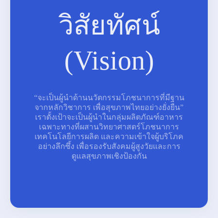
วิสัยทัศน์
(Vision)
“จะเป็นผู้นำด้านนวัตกรรมโภชนาการที่มีฐาน
จากหลักวิชาการ เพื่อสุขภาพไทยอย่างยั่งยืน”
เราตั้งเป้าจะเป็นผู้นำในกลุ่มผลิตภัณฑ์อาหาร
เฉพาะทางที่ผสานวิทยาศาสตร์โภชนาการ
เทคโนโลยีการผลิต และความเข้าใจผู้บริโภค
อย่างลึกซึ้ง เพื่อรองรับสังคมผู้สูงวัยและการ
ดูแลสุขภาพเชิงป้องกัน