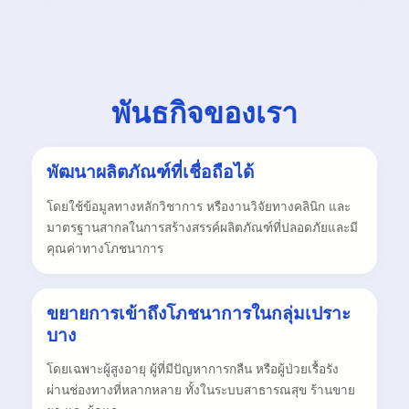
พันธกิจของเรา
พัฒนาผลิตภัณฑ์ที่เชื่อถือได้
โดยใช้ข้อมูลทางหลักวิชาการ หรืองานวิจัยทางคลินิก และ
มาตรฐานสากลในการสร้างสรรค์ผลิตภัณฑ์ที่ปลอดภัยและมี
คุณค่าทางโภชนาการ
ขยายการเข้าถึงโภชนาการในกลุ่มเปราะ
บาง
โดยเฉพาะผู้สูงอายุ ผู้ที่มีปัญหาการกลืน หรือผู้ป่วยเรื้อรัง
ผ่านช่องทางที่หลากหลาย ทั้งในระบบสาธารณสุข ร้านขาย