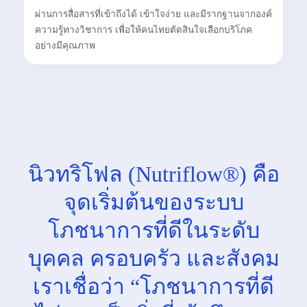
ผ่านการสื่อสารที่เข้าถึงได้ เข้าใจง่าย และมีรากฐานจากองค์
ความรู้ทางวิชาการ เพื่อให้คนไทยตัดสินใจเลือกบริโภค
อย่างมีคุณภาพ
นิวทริโฟล (Nutriflow®) คือ
จุดเริ่มต้นของระบบ
โภชนาการที่ดีในระดับ
บุคคล ครอบครัว และสังคม
เราเชื่อว่า “โภชนาการที่ดี