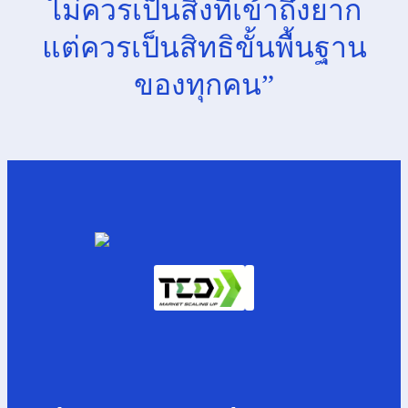
ไม่ควรเป็นสิ่งที่เข้าถึงยาก
แต่ควรเป็นสิทธิขั้นพื้นฐาน
ของทุกคน”