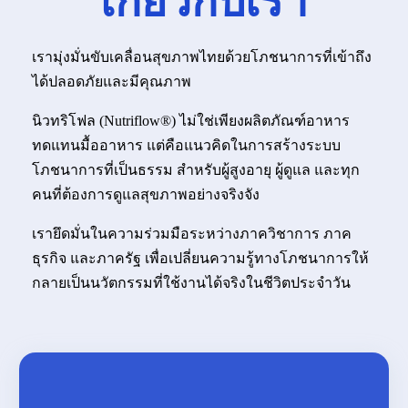
เกี่ยวกับเรา
เรามุ่งมั่นขับเคลื่อนสุขภาพไทยด้วยโภชนาการที่เข้าถึง
ได้ปลอดภัยและมีคุณภาพ
นิวทริโฟล (Nutriflow®) ไม่ใช่เพียงผลิตภัณฑ์อาหาร
ทดแทนมื้ออาหาร แต่คือแนวคิดในการสร้างระบบ
โภชนาการที่เป็นธรรม สำหรับผู้สูงอายุ ผู้ดูแล และทุก
คนที่ต้องการดูแลสุขภาพอย่างจริงจัง
เรายึดมั่นในความร่วมมือระหว่างภาควิชาการ ภาค
ธุรกิจ และภาครัฐ เพื่อเปลี่ยนความรู้ทางโภชนาการให้
กลายเป็นนวัตกรรมที่ใช้งานได้จริงในชีวิตประจำวัน