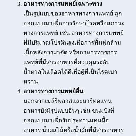
อาหารทางการแพทย์เฉพาะทาง
เป็นรูปแบบของอาหารทางการแพทย์ ถูก
ออกแบบมาเพื่อการรักษาโรคหรือสภาวะ
ทางการแพทย์ เช่น อาหารทางการแพทย์
ที่มีปริมาณโปรตีนสูงเพื่อการฟื้นฟูกล้าม
เนื้อหลังการผ่าตัด หรืออาหารทางการ
แพทย์ที่มีสารอาหารที่ควบคุมระดับ
น้ำตาลในเลือดได้ดีเพื่อผู้ที่เป็นโรคเบา
หวาน
อาหารทางการแพทย์อื่น
นอกจากเมล์รีพลาสและบาร์ทดแทน
อาหารยังมีรูปแบบอื่นๆ เช่น ขนมปังที่
ออกแบบมาเพื่อรับประทานแทนมื้อ
อาหาร น้ำผลไม้หรือน้ำผักที่มีสารอาหาร