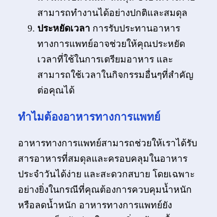
สามารถทำงานได้อย่างปกติและสมดุล
ประหยัดเวลา
การรับประทานอาหาร
ทางการแพทย์อาจช่วยให้คุณประหยัด
เวลาที่ใช้ในการเตรียมอาหาร และ
สามารถใช้เวลาในกิจกรรมอื่นๆที่สำคัญ
ต่อคุณได้
ทำไมต้อง
อาหารทางการแพทย์
อาหารทางการแพทย์สามารถช่วยให้เราได้รับ
สารอาหารที่สมดุลและครอบคลุมในอาหาร
ประจำวันได้ง่าย และสะดวกสบาย โดยเฉพาะ
อย่างยิ่งในกรณีที่คุณต้องการควบคุมน้ำหนัก
หรือลดน้ำหนัก อาหารทางการแพทย์ยัง