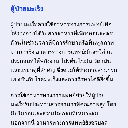
ผู้ป่วยมะเร็ง
ผู้ป่วยมะเร็งควรใช้อาหารทางการแพทย์เพื่อ
ให้ร่างกายได้รับสารอาหารที่เพียงพอและครบ
ถ้วนในช่วงเวลาที่มีการรักษาหรือฟื้นฟูสภาพ
จากมะเร็ง อาหารทางการแพทย์มักจะมีส่วน
ประกอบที่ให้พลังงาน โปรตีน ไขมัน วิตามิน
และแร่ธาตุที่สำคัญ ซึ่งช่วยให้ร่างกายสามารถ
แข่งขันกับโรคมะเร็งและการรักษาได้ดียิ่งขึ้น
การใช้อาหารทางการแพทย์ช่วยให้ผู้ป่วย
มะเร็งรับประทานสารอาหารที่คุณภาพสูง โดย
มีปริมาณและส่วนประกอบที่เหมาะสม
นอกจากนี้ อาหารทางการแพทย์ยังช่วยลด