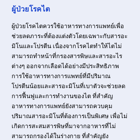
ผู้ป่วยโรคไต
ผู้ป่วยโรคไตควรใช้อาหารทางการแพทย์เพื่อ
ช่วยลดภาระที่ต้องแต่งตัวโดยเฉพาะกับสารอะ
มิโนและโปรตีน เนื่องจากโรคไตทำให้ไตไม่
สามารถทำหน้าที่กรองสารพิษและสารอะไร
ต่างๆ ออกจากเลือดได้อย่างมีประสิทธิภาพ
การใช้อาหารทางการแพทย์ที่มีปริมาณ
โปรตีนน้อยและสารอะมิโนที่เบาตัวจะช่วยลด
การฟื้นฟูและการทำงานของไต ที่สำคัญ
อาหารทางการแพทย์ยังสามารถควบคุม
ปริมาณสารอะมิโนที่ต้องการเป็นพิเศษ เพื่อไม่
เกิดการสะสมสารพิษที่มาจากอาหารที่ไม่
สามารถกรองได้ในร่างกาย ที่สำคัญยัง