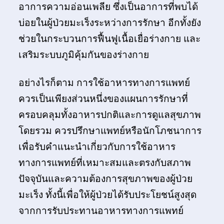
อาการความอ่อนเพลีย ซึ่งเป็นอาการที่พบได้
บ่อยในผู้ป่วยมะเร็งระหว่างการรักษา อีกทั้งยัง
ช่วยในกระบวนการฟื้นฟูเนื้อเยื่อร่างกาย และ
เสริมระบบภูมิคุ้มกันของร่างกาย
อย่างไรก็ตาม การใช้อาหารทางการแพทย์
ควรเป็นเพียงส่วนหนึ่งของแผนการรักษาที่
ครอบคลุมทั้งอาหารปกติและการดูแลสุขภาพ
โดยรวม ควรปรึกษาแพทย์หรือนักโภชนาการ
เพื่อรับคำแนะนำเกี่ยวกับการใช้อาหาร
ทางการแพทย์ที่เหมาะสมและตรงกับสภาพ
ปัจจุบันและความต้องการสุขภาพของผู้ป่วย
มะเร็ง ทั้งนี้เพื่อให้ผู้ป่วยได้รับประโยชน์สูงสุด
จากการรับประทานอาหารทางการแพทย์