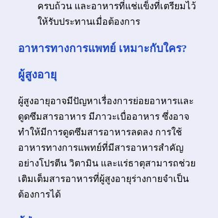
ครบถ้วน และอาหารที่แช่แข็งที่เตรียมไว้
ให้รับประทานเมื่อต้องการ
อาหารทางการแพทย์
เหมาะกับใคร
?
ผู้สูงอายุ
ผู้สูงอายุอาจมีปัญหาเรื่องการย่อยอาหารและ
ดูดซึมสารอาหาร มีภาวะเบื่ออาหาร ซึ่งอาจ
ทำให้มีการดูดซึมสารอาหารลดลง การใช้
อาหารทางการแพทย์ที่มีสารอาหารสำคัญ
อย่างโปรตีน วิตามิน และแร่ธาตุสามารถช่วย
เติมเต็มสารอาหารที่ผู้สูงอายุร่างกายจำเป็น
ต้องการได้