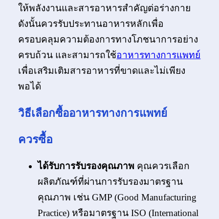
ให้พลังงานและสารอาหารสำคัญต่อร่างกาย
ดังนั้นควรรับประทานอาหารหลักเพื่อ
ครอบคลุมความต้องการทางโภชนาการอย่าง
ครบถ้วน และสามารถใช้
อาหารทางการแพทย์
เพื่อเสริมเติมสารอาหารที่ขาดและไม่เพียง
พอได้
วิธีเลือกซื้ออาหารทางการแพทย์
ควรซื้อ
ได้รับการรับรองคุณภาพ
คุณควรเลือก
ผลิตภัณฑ์ที่ผ่านการรับรองมาตรฐาน
คุณภาพ เช่น GMP (Good Manufacturing
Practice) หรือมาตรฐาน ISO (International