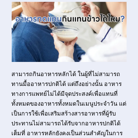
สามารถกินอาหารหลักได้ ในผู้ที่ไม่สามารถ
ทานมื้ออาหารปกติได้ แต่ถึงอย่างนั้น อาหาร
ทางการแพทย์ไม่ได้มีจุดประสงค์เพื่อแทนที่
ทั้งหมดของอาหารทั้งหมดในเมนูประจำวัน แต่
เป็นการใช้เพื่อเสริมสร้างสารอาหารที่ผู้รับ
ประทานไม่สามารถได้รับจากอาหารปกติได้
เต็มที่ อาหารหลักยังคงเป็นส่วนสำคัญในการ