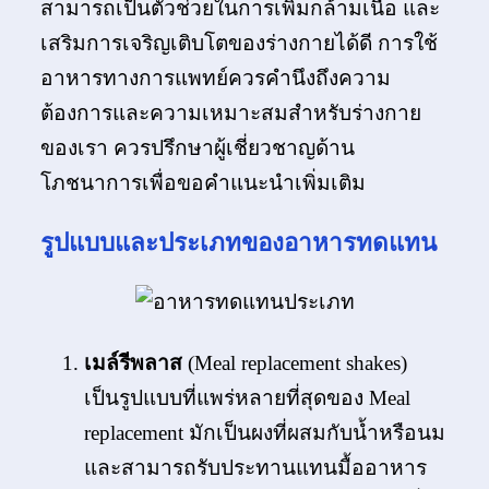
สามารถเป็นตัวช่วยในการเพิ่มกล้ามเนื้อ และ
เสริมการเจริญเติบโตของร่างกายได้ดี การใช้
อาหารทางการแพทย์ควรคำนึงถึงความ
ต้องการและความเหมาะสมสำหรับร่างกาย
ของเรา ควรปรึกษาผู้เชี่ยวชาญด้าน
โภชนาการเพื่อขอคำแนะนำเพิ่มเติม
รูปแบบและประเภทของอาหารทดแทน
เมล์รีพลาส
(Meal replacement shakes)
เป็นรูปแบบที่แพร่หลายที่สุดของ Meal
replacement มักเป็นผงที่ผสมกับน้ำหรือนม
และสามารถรับประทานแทนมื้ออาหาร