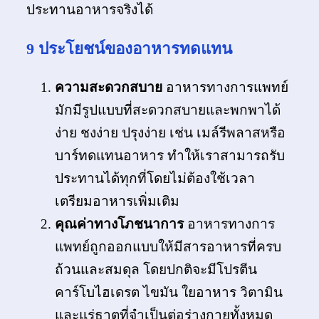
ประทานอาหารจริงได้
9 ประโยชน์ของอาหารทดแทน
ความสะดวกสบาย
อาหารทางการแพทย์
มักมีรูปแบบที่สะดวกสบายและพกพาได้
ง่าย ชงง่าย ปรุงง่าย เช่น เมล์รีพลาสหรือ
บาร์ทดแทนอาหาร ทำให้เราสามารถรับ
ประทานได้ทุกที่โดยไม่ต้องใช้เวลา
เตรียมอาหารเพิ่มเติม
คุณค่าทางโภชนาการ
อาหารทางการ
แพทย์ถูกออกแบบให้มีสารอาหารที่ครบ
ถ้วนและสมดุล โดยปกติจะมีโปรตีน
คาร์โบไฮเดรต ไขมัน ใยอาหาร วิตามิน
และแร่ธาตุที่จำเป็นต่อร่างกายทั้งหมด