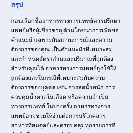
สรุป
ก่อนเลือกซื้ออาหารทางการแพทย์ควรปรึกษา
แพทย์หรือผู้เชี่ยวชาญด้านโภชนาการเพื่อขอ
คำแนะนำเฉพาะกับสถานการณ์และความ
ต้องการของคุณ เป็นคำแนะนำที่เหมาะสม
และกำหนดอัตราส่วนและปริมาณที่ถูกต้อง
สำหรับคุณได้ อาหารทางการแพทย์ถูกใช้ให้
ถูกต้องและในกรณีที่เหมาะสมกับความ
ต้องการของบุคคล เช่น การลดน้ำหนัก การ
ควบคุมน้ำตาลในเลือด หรือความจำเป็น
ทางการแพทย์ ในบางครั้ง อาหารทางการ
แพทย์อาจช่วยให้ง่ายต่อการบริโภคสาร
อาหารที่สมดุลย์และครอบคลุมทุกรายการที่