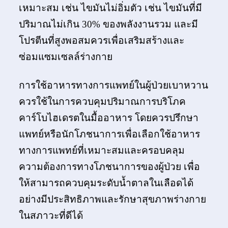
เหมาะสม เช่น ไขมันไม่อิ่มตัว เช่น ไขมันที่มี
ปริมาณไม่เกิน 30% ของพลังงานรวม และมี
โปรตีนที่สูงพอสมควรเพื่อเสริมสร้างและ
ซ่อมแซมเซลล์ร่างกาย
การใช้อาหารทางการแพทย์ในผู้ป่วยเบาหวาน
ควรใช้ในการควบคุมปริมาณการบริโภค
คาร์โบไฮเดรตในมื้ออาหาร โดยควรปรึกษา
แพทย์หรือนักโภชนาการเพื่อเลือกใช้อาหาร
ทางการแพทย์ที่เหมาะสมและครอบคลุม
ความต้องการทางโภชนาการของผู้ป่วย เพื่อ
ให้สามารถควบคุมระดับน้ำตาลในเลือดได้
อย่างมีประสิทธิภาพและรักษาสุขภาพร่างกาย
ในสภาวะที่ดีได้