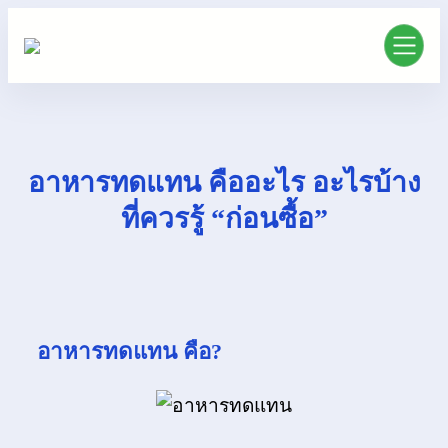
อาหารทดแทน คืออะไร อะไรบ้าง
ที่ควรรู้ “ก่อนซื้อ”
อาหารทดแทน คือ?