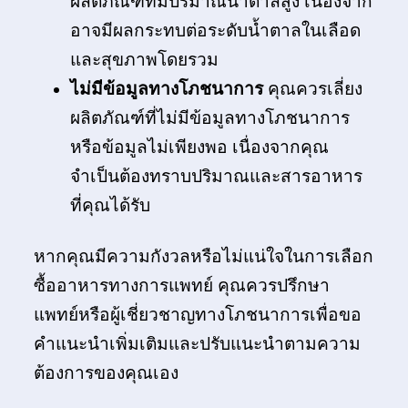
ผลิตภัณฑ์ที่มีปริมาณน้ำตาลสูง เนื่องจาก
อาจมีผลกระทบต่อระดับน้ำตาลในเลือด
และสุขภาพโดยรวม
ไม่มีข้อมูลทางโภชนาการ
คุณควรเลี่ยง
ผลิตภัณฑ์ที่ไม่มีข้อมูลทางโภชนาการ
หรือข้อมูลไม่เพียงพอ เนื่องจากคุณ
จำเป็นต้องทราบปริมาณและสารอาหาร
ที่คุณได้รับ
หากคุณมีความกังวลหรือไม่แน่ใจในการเลือก
ซื้ออาหารทางการแพทย์ คุณควรปรึกษา
แพทย์หรือผู้เชี่ยวชาญทางโภชนาการเพื่อขอ
คำแนะนำเพิ่มเติมและปรับแนะนำตามความ
ต้องการของคุณเอง