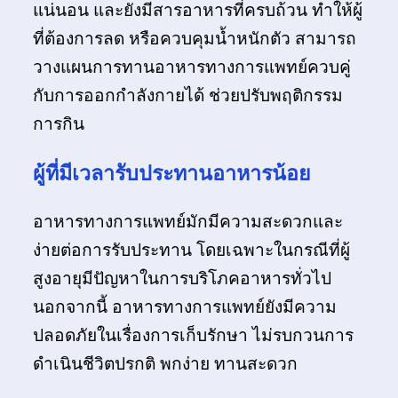
แน่นอน และยังมีสารอาหารที่ครบถ้วน ทำให้ผู้
ที่ต้องการลด หรือควบคุมน้ำหนักตัว สามารถ
วางแผนการทานอาหารทางการแพทย์ควบคู่
กับการออกกำลังกายได้ ช่วยปรับพฤติกรรม
การกิน
ผู้ที่มีเวลารับประทานอาหารน้อย
อาหารทางการแพทย์มักมีความสะดวกและ
ง่ายต่อการรับประทาน โดยเฉพาะในกรณีที่ผู้
สูงอายุมีปัญหาในการบริโภคอาหารทั่วไป
นอกจากนี้ อาหารทางการแพทย์ยังมีความ
ปลอดภัยในเรื่องการเก็บรักษา ไม่รบกวนการ
ดำเนินชีวิตปรกติ พกง่าย ทานสะดวก