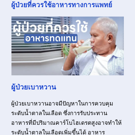
ผู้ป่วยที่ควรใช้อาหารทางการแพทย์
ผู้ป่วยเบาหวาน
ผู้ป่วยเบาหวานอาจมีปัญหาในการควบคุม
ระดับน้ำตาลในเลือด ซึ่งการรับประทาน
อาหารที่มีปริมาณคาร์โบไฮเดรตสูงอาจทำให้
ระดับน้ำตาลในเลือดเพิ่มขึ้นได้ อาหาร