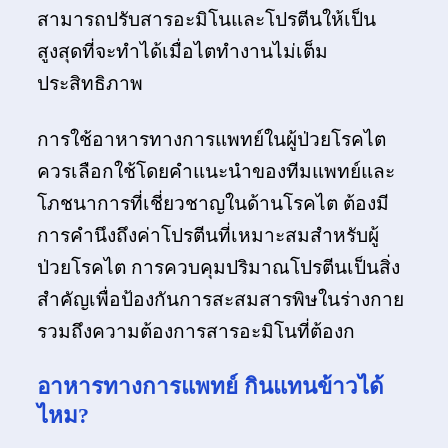
สามารถปรับสารอะมิโนและโปรตีนให้เป็น
สูงสุดที่จะทำได้เมื่อไตทำงานไม่เต็ม
ประสิทธิภาพ
การใช้อาหารทางการแพทย์ในผู้ป่วยโรคไต
ควรเลือกใช้โดยคำแนะนำของทีมแพทย์และ
โภชนาการที่เชี่ยวชาญในด้านโรคไต ต้องมี
การคำนึงถึงค่าโปรตีนที่เหมาะสมสำหรับผู้
ป่วยโรคไต การควบคุมปริมาณโปรตีนเป็นสิ่ง
สำคัญเพื่อป้องกันการสะสมสารพิษในร่างกาย
รวมถึงความต้องการสารอะมิโนที่ต้องก
อาหารทางการแพทย์ กินแทนข้าวได้
ไหม?