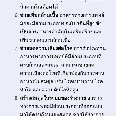
น้ำตาลในเลือดได้
ช่วยเพิ่มกล้ามเนื้อ
อาหารทางการแพทย์
มักจะมีส่วนประกอบของโปรตีนที่สูง ซึ่ง
เป็นสารอาหารสำคัญในเสริมสร้าง และ
เพิ่มขนาดและกล้ามเนื้อ
ช่วยลดความเสี่ยงต่อโรค
การรับประทาน
อาหารทางการแพทย์ที่มีส่วนประกอบที่
ครบถ้วนและสมดุล สามารถช่วยลด
ความเสี่ยงต่อโรคที่เกี่ยวข้องกับการทาน
อาหารไม่สมดุล เช่น โรคเบาหวาน โรค
หัวใจ และความดันโลหิตสูง
สร้างสมดุลในระบบของร่างกาย
อาหาร
ทางการแพทย์มีส่วนประกอบที่ออกแบบ
มาให้ครบถ้วนและสมดุล ช่วยให้ร่างกาย