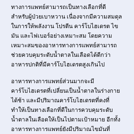
ทางการแพทย์สามารถเป็นทางเลือกที่ดี
สำหรับผู้ป่วยเบาหวาน เนื่องจากมีความสมดุล
ในการให้พลังงาน โปรตีน คาร์โบไฮเดรต ไข
มัน และไฟเบอร์อย่างเหมาะสม โดยความ
เหมาะสมของอาหารทางการแพทย์สามารถ
ช่วยควบคุมระดับน้ำตาลในเลือดได้ดีกว่า
อาหารปกติที่มีคาร์โบไฮเดรตสูงเกินไป
อาหารทางการแพทย์ส่วนมากจะมี
คาร์โบไฮเดรตที่เปลี่ยนเป็นน้ำตาลในร่างกาย
ได้ช้า และมีปริมาณคาร์โบไฮเดรตที่คงที่
ทำให้เป็นทางเลือกที่ดีในการควบคุมระดับ
น้ำตาลในเลือดให้เป็นไปตามเป้าหมาย อีกทั้ง
อาหารทางการแพทย์ยังมีปริมาณไขมันที่