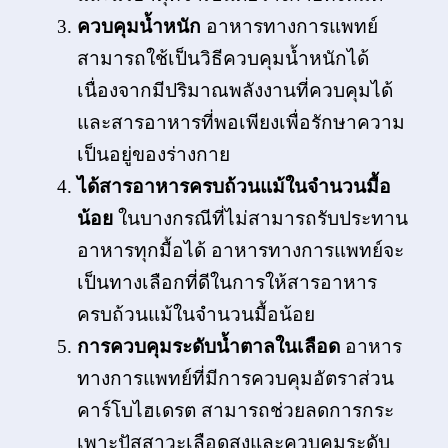
ควบคุมน้ำหนัก
อาหารทางการแพทย์
สามารถใช้เป็นวิธีควบคุมน้ำหนักได้
เนื่องจากมีปริมาณพลังงานที่ควบคุมได้
และสารอาหารที่พอเพียงเพื่อรักษาความ
เป็นอยู่ของร่างกาย
ได้สารอาหารครบถ้วนแม้ในจำนวนมื้อ
น้อย
ในบางกรณีที่ไม่สามารถรับประทาน
อาหารทุกมื้อได้ อาหารทางการแพทย์จะ
เป็นทางเลือกที่ดีในการให้สารอาหาร
ครบถ้วนแม้ในจำนวนมื้อน้อย
การควบคุมระดับน้ำตาลในเลือด
อาหาร
ทางการแพทย์ที่มีการควบคุมอัตราส่วน
คาร์โบไฮเดรต สามารถช่วยลดการกระ
เพาะปัสสาวะเลือดสูงและควบคุมระดับ