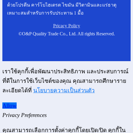
©O&P Quality Trade Co., Ltd. All rights Reserved.
เราใช้คุกกี้เพื่อพัฒนาประสิทธิภาพ และประสบการณ์
ที่ดีในการใช้เว็บไซต์ของคุณ คุณสามารถศึกษาราย
ละเอียดได้ที่
นโยบายความเป็นส่วนตัว
Allow
Privacy Preferences
คุณสามารถเลือกการตั้งค่าคุกกี้โดยเปิด/ปิด คุกกี้ใน
แต่ละประเภทได้ตามความต้องการ ยกเว้น คุกกี้ที่
จำเป็น