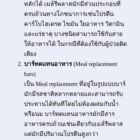
หลักได้ เมล์รีพลาสมักมีส่วนประกอบที่
ครบถ้วนทางโภชนาการเช่นโปรตีน
คาร์โบไฮเดรต ไขมัน ใยอาหาร วิตามิน
และแร่ธาตุ บางชนิดสามารถใช้กับสาย
ให้อาหารได้ ในกรณีที่ต้องใช้กับผู้ป่วยติด
เตียง
บาร์ทดแทนอาหาร
(Meal replacement
bars)
เป็น Meal replacement ที่อยู่ในรูปแบบบาร์
มักมีรสชาติหลากหลายและสามารถรับ
ประทานได้ทันทีโดยไม่ต้องผสมกับน้ำ
หรือนม บาร์ทดแทนอาหารมักมีสาร
อาหารครบถ้วนเช่นเดียวกับเมล์รีพลาส
แต่มักมีปริมาณโปรตีนสูงกว่า