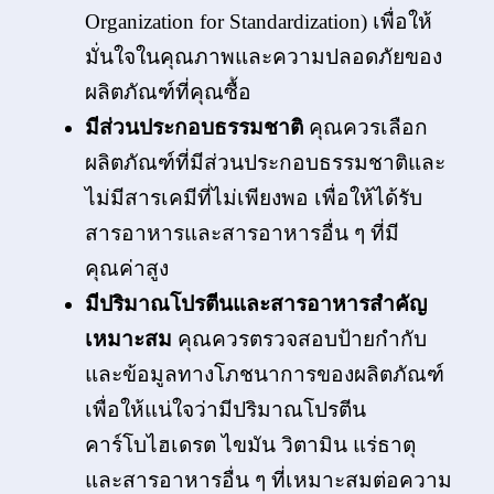
Organization for Standardization) เพื่อให้
มั่นใจในคุณภาพและความปลอดภัยของ
ผลิตภัณฑ์ที่คุณซื้อ
มีส่วนประกอบธรรมชาติ
คุณควรเลือก
ผลิตภัณฑ์ที่มีส่วนประกอบธรรมชาติและ
ไม่มีสารเคมีที่ไม่เพียงพอ เพื่อให้ได้รับ
สารอาหารและสารอาหารอื่น ๆ ที่มี
คุณค่าสูง
มีปริมาณโปรตีนและสารอาหารสำคัญ
เหมาะสม
คุณควรตรวจสอบป้ายกำกับ
และข้อมูลทางโภชนาการของผลิตภัณฑ์
เพื่อให้แน่ใจว่ามีปริมาณโปรตีน
คาร์โบไฮเดรต ไขมัน วิตามิน แร่ธาตุ
และสารอาหารอื่น ๆ ที่เหมาะสมต่อความ