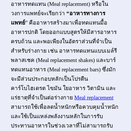
อาหารทดแทน (Meal replacement) หรือใน
วงการแพทย์จะเรียกว่า
“อาหารทางการ
แพทย์
” คืออาหารสร้างมาเพื่อทดแทนมื้อ
อาหารปกติ โดยออกแบบสูตรให้มีสารอาหาร
ครบถ้วน และพอเพียงในอัตราส่วนที่จำเป็น
สำหรับร่างกาย เช่น อาหารทดแทนแบบเมล์รี
พลาสเชค (Meal replacement shakes) และบาร์
ทดแทนอาหาร (Meal replacement bars) ซึ่งมัก
จะมีส่วนประกอบหลักเป็นโปรตีน
คาร์โบไฮเดรต ไขมัน ใยอาหาร วิตามิน และ
แร่ธาตุที่จำเป็นต่อร่างกาย
Meal replacement
สามารถใช้เพื่อลดน้ำหนักหรือควบคุมน้ำหนัก
และใช้เป็นแหล่งพลังงานหลักในการรับ
ประทานอาหารในช่วงเวลาที่ไม่สามารถรับ