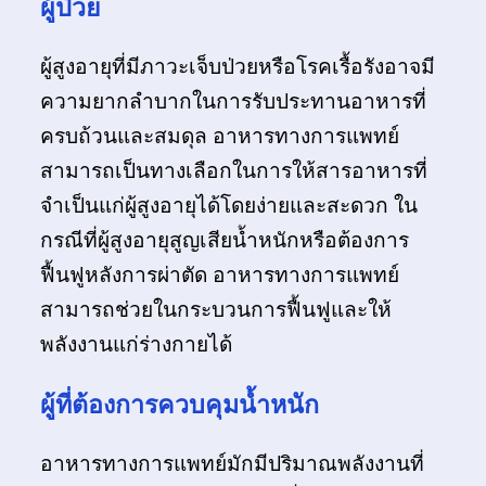
ผู้ป่วย
ผู้สูงอายุที่มีภาวะเจ็บป่วยหรือโรคเรื้อรังอาจมี
ความยากลำบากในการรับประทานอาหารที่
ครบถ้วนและสมดุล อาหารทางการแพทย์
สามารถเป็นทางเลือกในการให้สารอาหารที่
จำเป็นแก่ผู้สูงอายุได้โดยง่ายและสะดวก ใน
กรณีที่ผู้สูงอายุสูญเสียน้ำหนักหรือต้องการ
ฟื้นฟูหลังการผ่าตัด อาหารทางการแพทย์
สามารถช่วยในกระบวนการฟื้นฟูและให้
พลังงานแก่ร่างกายได้
ผู้ที่ต้องการควบคุมน้ำหนัก
อาหารทางการแพทย์มักมีปริมาณพลังงานที่