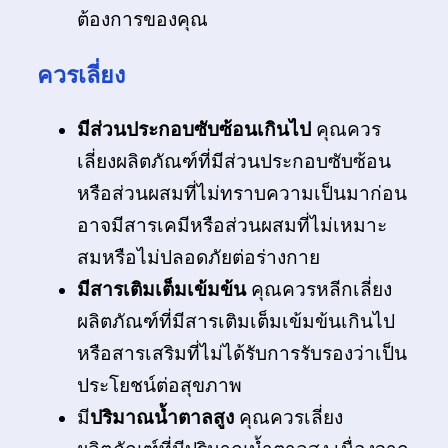
ต้องการของคุณ
ควรเลี่ยง
มีส่วนประกอบซับซ้อนเกินไป
คุณควร
เลี่ยงผลิตภัณฑ์ที่มีส่วนประกอบซับซ้อน
หรือส่วนผสมที่ไม่ทราบความเป็นมาก่อน
อาจมีสารเคมีหรือส่วนผสมที่ไม่เหมาะ
สมหรือไม่ปลอดภัยต่อร่างกาย
มีสารเติมเต็มเข้มข้น
คุณควรหลีกเลี่ยง
ผลิตภัณฑ์ที่มีสารเติมเต็มเข้มข้นเกินไป
หรือสารเสริมที่ไม่ได้รับการรับรองว่าเป็น
ประโยชน์ต่อสุขภาพ
มี
ปริมาณน้ำตาลสูง
คุณควรเลี่ยง