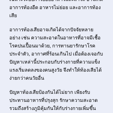
อาการท้องอืด อาหารไม่ย่อย และอาการท้อง
เสีย
อาการท้องเสียอาจเกิดได้จากปัจจัยหลาย
อย่าง เช่น ความสะอาดในอาหารที่อาจมีเชื้อ
โรคปนเปื้อนมาด้วย, การทานยารักษาโรค
ประจำตัว, อากาศที่ร้อนเกินไป เมื่อต้องเจอกับ
ปัญหาเหล่านี้ประกอบกับร่างกายที่ความแข็ง
แรงเริ่มลดลงของคนสูงวัย จึงทำให้ท้องเสียได้
ง่ายกว่าคนวัยอื่น
ปัญหาท้องเสียป้องกันได้ไม่ยาก เพียงรับ
ประทานอาหารที่ปรุงสุก รักษาความสะอาด
รวมถึงสร้างภูมิคุ้มกันให้กับร่างกายเพิ่มขึ้น