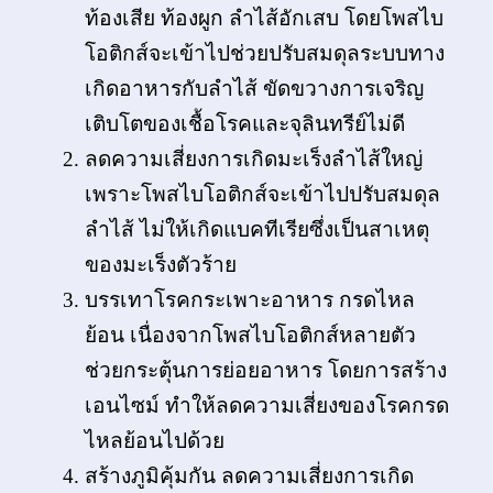
ท้องเสีย ท้องผูก ลำไส้อักเสบ โดยโพสไบ
โอติกส์จะเข้าไปช่วยปรับสมดุลระบบทาง
เกิดอาหารกับลำไส้ ขัดขวางการเจริญ
เติบโตของเชื้อโรคและจุลินทรีย์ไม่ดี
ลดความเสี่ยงการเกิดมะเร็งลำไส้ใหญ่
เพราะโพสไบโอติกส์จะเข้าไปปรับสมดุล
ลำไส้ ไม่ให้เกิดแบคทีเรียซึ่งเป็นสาเหตุ
ของมะเร็งตัวร้าย
บรรเทาโรคกระเพาะอาหาร กรดไหล
ย้อน เนื่องจากโพสไบโอติกส์หลายตัว
ช่วยกระตุ้นการย่อยอาหาร โดยการสร้าง
เอนไซม์ ทำให้ลดความเสี่ยงของโรคกรด
ไหลย้อนไปด้วย
สร้างภูมิคุ้มกัน ลดความเสี่ยงการเกิด