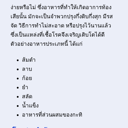
ง่ายหรือไม่ ซึ่งอาหารที่ทำให้เกิดอาการท้อง
เสียนั้น มักจะเป็นจำพวกปรุงกึ่งดิบกึ่งสุก มีรส
จัด วิธีการทำไม่สะอาด หรือปรุงไว้นานแล้ว
ซึ่งเป็นแหล่งที่เชื้อโรคจึงเจริญเติบโตได้ดี
ตัวอย่างอาหารประเภทนี้ ได้แก่
ส้มตำ
ลาบ
ก้อย
ยำ
สลัด
น้ำแข็ง
อาหารที่ส่วนผสมของกะทิ