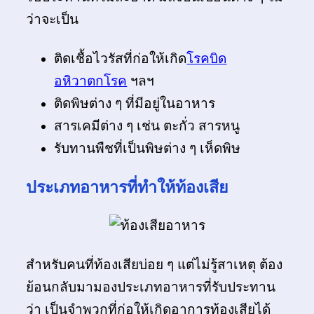
ว่าจะเป็น
ติดเชื้อไวรัสที่ก่อให้เกิด
โรคบิด
อหิวาตกโรค
ฯลฯ
ติดพิษต่าง ๆ ที่มีอยู่ในอาหาร
สารเคมีต่าง ๆ เช่น ตะกั่ว สารหนู
รับทานพืชที่เป็นพิษต่าง ๆ เห็ดพิษ
ประเภทอาหารที่ทำให้ท้องเสีย
สำหรับคนที่ท้องเสียบ่อย ๆ แต่ไม่รู้สาเหตุ ต้อง
ย้อนกลับมามองประเภทอาหารที่รับประทาน
ว่า เป็นจำพวกที่ก่อให้เกิดอาการท้องเสียได้