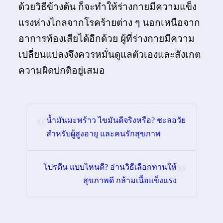
ด้วยวิธีข้างต้น ก็จะทำให้ร่างกายมีความแข็ง
แรงห่างไกลจากโรคร้ายต่าง ๆ นอกเหนือจาก
อาการท้องเสียได้อีกด้วย ผู้ที่ร่างกายมีความ
เปลี่ยนแปลงจึงควรหมั่นดูแลตัวเองและสังเกต
ความผิดปกติอยู่เสมอ
«
น้ำมันมะพร้าว ไขมันดีจริงหรือ? ชะลอวัย
สำหรับผู้สูงอายุ และคนรักสุขภาพ
»
โปรตีน แบบไหนดี? อ่านวิธีเลือกทานให้
สุขภาพดี กล้ามเนื้อแข็งแรง