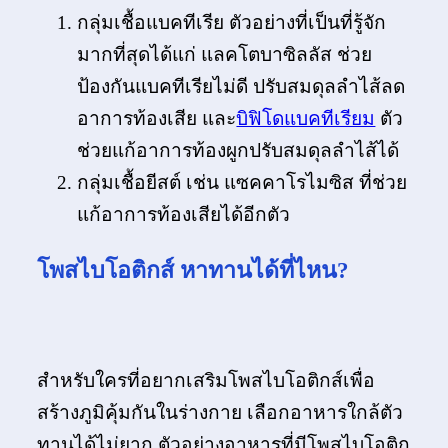
กลุ่มเชื้อแบคทีเรีย ตัวอย่างที่เป็นที่รู้จัก
มากที่สุดได้แก่ แลคโตบาซิลลัส ช่วย
ป้องกันแบคทีเรียไม่ดี ปรับสมดุลลำไส้ลด
อาการท้องเสีย และ
บิฟิโดแบคทีเรียม
ตัว
ช่วยแก้อาการท้องผูกปรับสมดุลลำไส้ได้
กลุ่มเชื้อยีสต์ เช่น แซคคาโรไมซิส ที่ช่วย
แก้อาการท้องเสียได้อีกตัว
โพสไบโอติกส์ หาทานได้ที่ไหน?
สำหรับใครที่อยากเสริมโพสไบโอติกส์เพื่อ
สร้างภูมิคุ้มกันในร่างกาย เลือกอาหารใกล้ตัว
ทานได้ไม่ยาก ตัวอย่างอาหารที่มีโพสไบโอติก