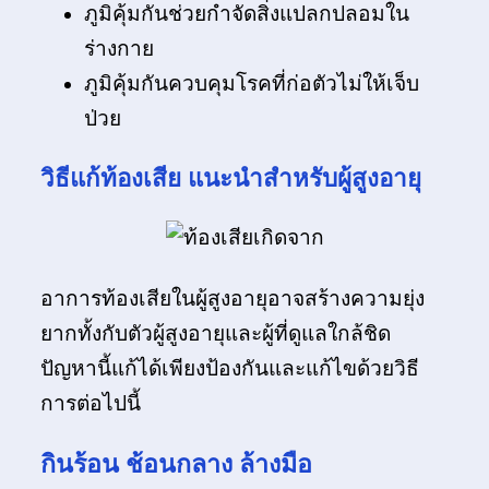
ภูมิคุ้มกันช่วยกำจัดสิ่งแปลกปลอมใน
ร่างกาย
ภูมิคุ้มกันควบคุมโรคที่ก่อตัวไม่ให้เจ็บ
ป่วย
วิธีแก้ท้องเสีย แนะนำสำหรับผู้สูงอายุ
อาการท้องเสียในผู้สูงอายุอาจสร้างความยุ่ง
ยากทั้งกับตัวผู้สูงอายุและผู้ที่ดูแลใกล้ชิด
ปัญหานี้แก้ได้เพียงป้องกันและแก้ไขด้วยวิธี
การต่อไปนี้
กินร้อน ช้อนกลาง ล้างมือ