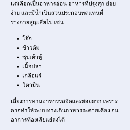
แต่เลือกเป็นอาหารอ่อน อาหารที่ปรุงสุก ย่อย
ง่าย และมีน้ำเป็นส่วนประกอบทดแทนที่
ร่างกายสูญเสียไป เช่น
โจ๊ก
ข้าวต้ม
ซุปเต้าหู้
เนื้อปลา
เกลือแร่
วิตามิน
เลี่ยงการทานอาหารรสจัดและย่อยยาก เพราะ
อาจทำให้ระบบทางเดินอาหารระคายเคือง จน
อาการท้องเสียแย่ลงได้