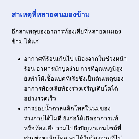
สาเหตุที่หลายคนมองข้าม
อีกสาเหตุของอาการท้องเสียที่หลายคนมอง
ข้าม ได้แก่
อากาศที่ร้อนเกินไป เนื่องจากในช่วงหน้า
ร้อน อาหารมักบูดง่าย การที่อุณหภูมิสูง
ยังทำให้เชื้อแบคทีเรียซึ่งเป็นต้นเหตุของ
อาการท้องเสียท้องร่วงเจริญเติบโตได้
อย่างรวดเร็ว
การย่อยน้ำตาลแล็กโทสในนมของ
ร่างกายได้ไม่ดี ยังก่อให้เกิดอาการแพ้
หรือท้องเสีย รวมไปถึงปัญหาเอนไซม์ที่
ช่วยย่อยแล็กโทส พบได้ในผู้สูงอายุที่ไม่