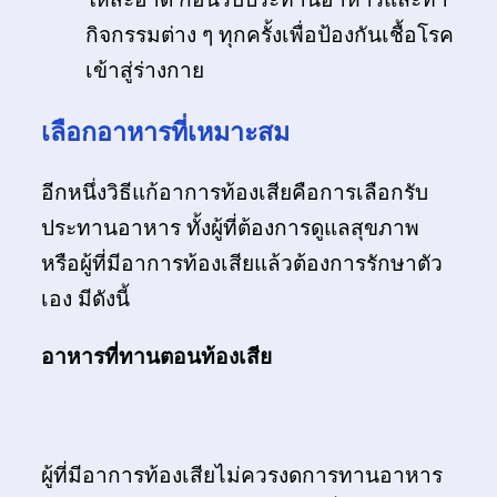
กิจกรรมต่าง ๆ ทุกครั้งเพื่อป้องกันเชื้อโรค
เข้าสู่ร่างกาย
เลือกอาหารที่เหมาะสม
อีกหนึ่งวิธีแก้อาการท้องเสียคือการเลือกรับ
ประทานอาหาร ทั้งผู้ที่ต้องการดูแลสุขภาพ
หรือผู้ที่มีอาการท้องเสียแล้วต้องการรักษาตัว
เอง มีดังนี้
อาหารที่ทานตอนท้องเสีย
ผู้ที่มีอาการท้องเสียไม่ควรงดการทานอาหาร