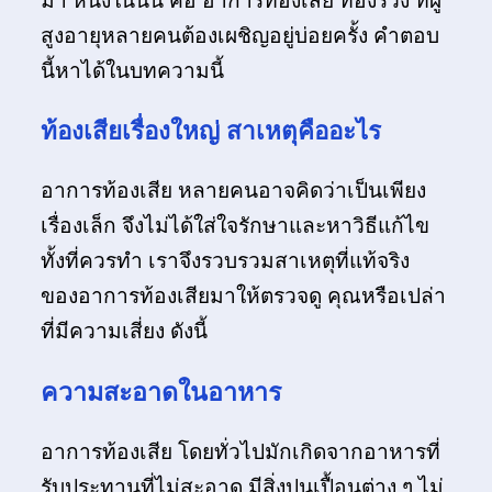
มา หนึ่งในนั้น คือ อาการท้องเสีย ท้องร่วง ที่ผู้
สูงอายุหลายคนต้องเผชิญอยู่บ่อยครั้ง คำตอบ
นี้หาได้ในบทความนี้
ท้องเสียเรื่องใหญ่ สาเหตุคืออะไร
อาการท้องเสีย หลายคนอาจคิดว่าเป็นเพียง
เรื่องเล็ก จึงไม่ได้ใส่ใจรักษาและหาวิธีแก้ไข
ทั้งที่ควรทำ เราจึงรวบรวมสาเหตุที่แท้จริง
ของอาการท้องเสียมาให้ตรวจดู คุณหรือเปล่า
ที่มีความเสี่ยง ดังนี้
ความสะอาดในอาหาร
อาการท้องเสีย โดยทั่วไปมักเกิดจากอาหารที่
รับประทานที่ไม่สะอาด มีสิ่งปนเปื้อนต่าง ๆ ไม่