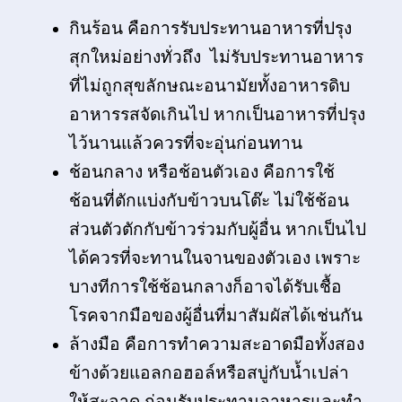
กินร้อน คือการรับประทานอาหารที่ปรุง
สุกใหม่อย่างทั่วถึง ไม่รับประทานอาหาร
ที่ไม่ถูกสุขลักษณะอนามัยทั้งอาหารดิบ
อาหารรสจัดเกินไป หากเป็นอาหารที่ปรุง
ไว้นานแล้วควรที่จะอุ่นก่อนทาน
ช้อนกลาง หรือช้อนตัวเอง คือการใช้
ช้อนที่ตักแบ่งกับข้าวบนโต๊ะ ไม่ใช้ช้อน
ส่วนตัวตักกับข้าวร่วมกับผู้อื่น หากเป็นไป
ได้ควรที่จะทานในจานของตัวเอง เพราะ
บางทีการใช้ช้อนกลางก็อาจได้รับเชื้อ
โรคจากมือของผู้อื่นที่มาสัมผัสได้เช่นกัน
ล้างมือ คือการทำความสะอาดมือทั้งสอง
ข้างด้วยแอลกอฮอล์หรือสบู่กับน้ำเปล่า
ให้สะอาด ก่อนรับประทานอาหารและทำ