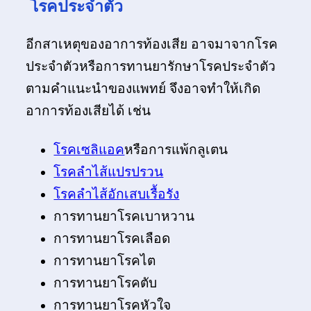
โรคประจำตัว
อีกสาเหตุของอาการท้องเสีย อาจมาจากโรค
ประจำตัวหรือการทานยารักษาโรคประจำตัว
ตามคำแนะนำของแพทย์ จึงอาจทำให้เกิด
อาการท้องเสียได้ เช่น
โรคเซลิแอค
หรือการแพ้กลูเตน
โรคลำไส้แปรปรวน
โรคลำไส้อักเสบเรื้อรัง
การทานยาโรคเบาหวาน
การทานยาโรคเลือด
การทานยาโรคไต
การทานยาโรคตับ
การทานยาโรคหัวใจ