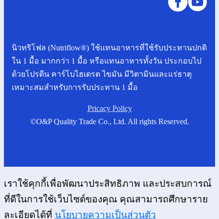
Pricacy Policy
©O&P Quality Trade Co., Ltd. All rights Reserved.
เราใช้คุกกี้เพื่อพัฒนาประสิทธิภาพ และประสบการณ์
ที่ดีในการใช้เว็บไซต์ของคุณ คุณสามารถศึกษาราย
ละเอียดได้ที่
นโยบายความเป็นส่วนตัว
Allow
Privacy Preferences
คุณสามารถเลือกการตั้งค่าคุกกี้โดยเปิด/ปิด คุกกี้ใน
แต่ละประเภทได้ตามความต้องการ ยกเว้น คุกกี้ที่
จำเป็น