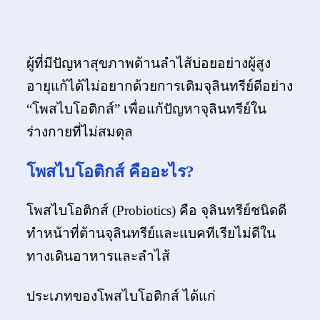
ผู้ที่มีปัญหาสุขภาพด้านลำไส้บ่อยอย่างผู้สูง
อายุแก้ได้ไม่อยากด้วยการเติมจุลินทรีย์ดีอย่าง
“โพสไบโอติกส์” เพื่อแก้ปัญหาจุลินทรีย์ใน
ร่างกายที่ไม่สมดุล
โพสไบโอติกส์ คืออะไร?
โพสไบโอติกส์ (Probiotics) คือ จุลินทรีย์ชนิดดี
ทำหน้าที่ต้านจุลินทรีย์และแบคทีเรียไม่ดีใน
ทางเดินอาหารและลำไส้
ประเภทของโพสไบโอติกส์ ได้แก่