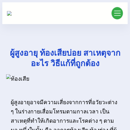
ผู้สูงอายุ ท้องเสียบ่อย สาเหตุจาก
อะไร วิธีแก้ที่ถูกต้อง
ผู้สูงอายุอาจมีความเสี่ยงจากการที่อวัยวะต่าง
ๆ ในร่างกายเสื่อมโทรมตามกาลเวลา เป็น
สาเหตุที่ทำให้เกิดอาการและโรคต่าง ๆ ตาม