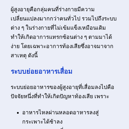
ผู้สูงอายุคือกลุ่มคนที่ร่างกายมีความ
เปลี่ยนแปลงมากกว่าคนทั่วไป รวมไปถึงระบบ
ต่าง ๆ ในร่างกายที่ไม่เข้มแข็งเหมือนเดิม
ทำให้เกิดอาการแทรกซ้อนต่าง ๆ ตามมาได้
ง่าย โดยเฉพาะอาการท้องเสียซึ่งอาจมาจาก
สาเหตุ ดังนี้
ระบบย่อยอาหารเสื่อม
ระบบย่อยอาหารของผู้สูงอายุที่เสื่อมลงไปคือ
ปัจจัยหนึ่งที่ทำให้เกิดปัญหาท้องเสีย เพราะ
อาหารไหลผ่านหลอดอาหารลงสู่
กระเพาะได้ช้าลง